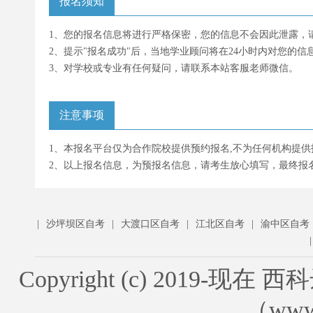
报名须知
1、您的报名信息将进行严格保密，您的信息不会因此泄露，
2、提示"报名成功"后，当地学业顾问将在24小时内对您的
3、对学校或专业有任何疑问，请联系本站客服老师微信。
注意事项
1、本报名平台仅为合作院校提供预约报名,不为任何机构提供
2、以上报名信息，为预报名信息，请考生放心填写，最终报
|
沙坪坝区自考
|
大渡口区自考
|
江北区自考
|
渝中区自考
Copyright (c) 201
（www.