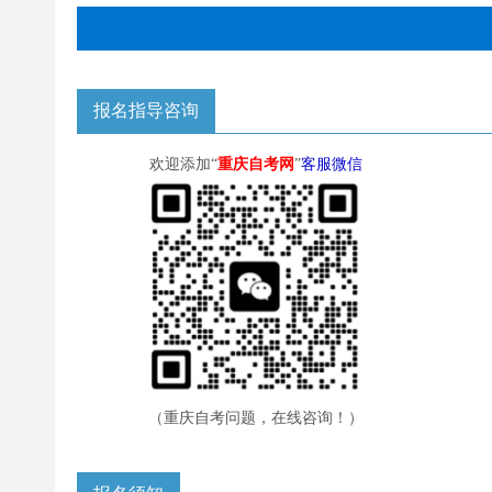
报名指导咨询
欢迎添加“
重庆自考网
”
客服微信
（重庆自考问题，在线咨询！）