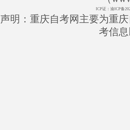
ICP证：
渝ICP备202
声明：重庆自考网主要为重庆
考信息