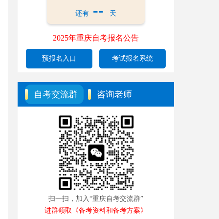
--
还有
天
2025年重庆自考报名公告
预报名入口
考试报名系统
自考交流群
咨询老师
扫一扫，加入“重庆自考交流群”
进群领取《备考资料和备考方案》