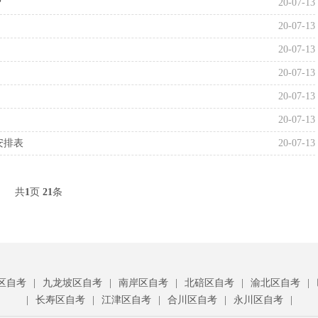
？
20-07-13
20-07-13
20-07-13
20-07-13
20-07-13
20-07-13
安排表
20-07-13
共
1
页
21
条
区自考
|
九龙坡区自考
|
南岸区自考
|
北碚区自考
|
渝北区自考
|
|
长寿区自考
|
江津区自考
|
合川区自考
|
永川区自考
|