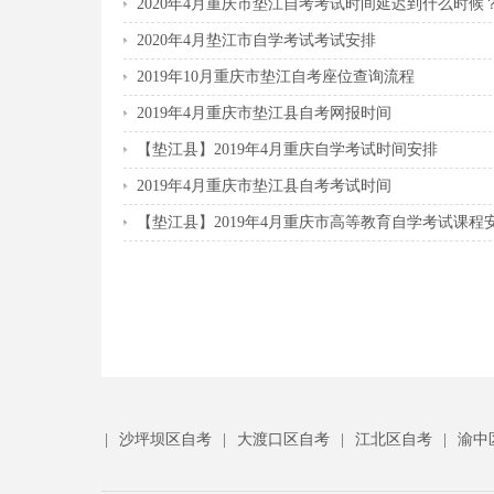
2020年4月重庆市垫江自考考试时间延迟到什么时候
2020年4月垫江市自学考试考试安排
2019年10月重庆市垫江自考座位查询流程
2019年4月重庆市垫江县自考网报时间
【垫江县】2019年4月重庆自学考试时间安排
2019年4月重庆市垫江县自考考试时间
【垫江县】2019年4月重庆市高等教育自学考试课程
|
沙坪坝区自考
|
大渡口区自考
|
江北区自考
|
渝中