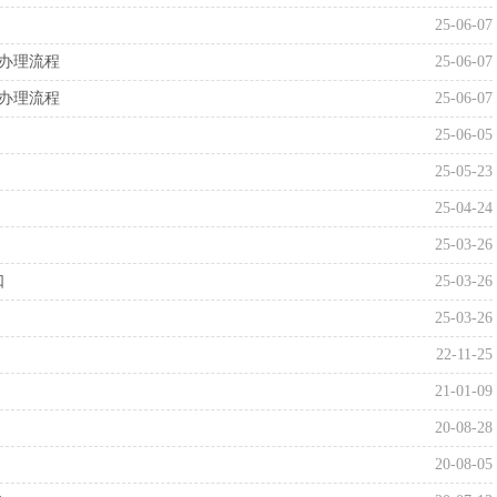
25-06-07
入办理流程
25-06-07
出办理流程
25-06-07
25-06-05
25-05-23
25-04-24
25-03-26
口
25-03-26
25-03-26
22-11-25
21-01-09
20-08-28
20-08-05