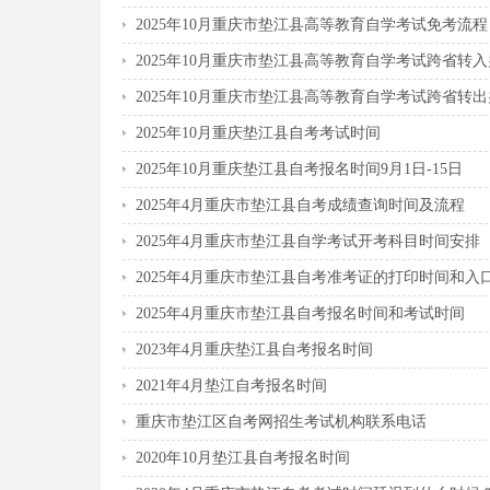
2025年10月重庆市垫江县高等教育自学考试免考流程
2025年10月重庆市垫江县高等教育自学考试跨省转
2025年10月重庆市垫江县高等教育自学考试跨省转
2025年10月重庆垫江县自考考试时间
2025年10月重庆垫江县自考报名时间9月1日-15日
2025年4月重庆市垫江县自考成绩查询时间及流程
2025年4月重庆市垫江县自学考试开考科目时间安排
2025年4月重庆市垫江县自考准考证的打印时间和入
2025年4月重庆市垫江县自考报名时间和考试时间
2023年4月重庆垫江县自考报名时间
2021年4月垫江自考报名时间
重庆市垫江区自考网招生考试机构联系电话
2020年10月垫江县自考报名时间