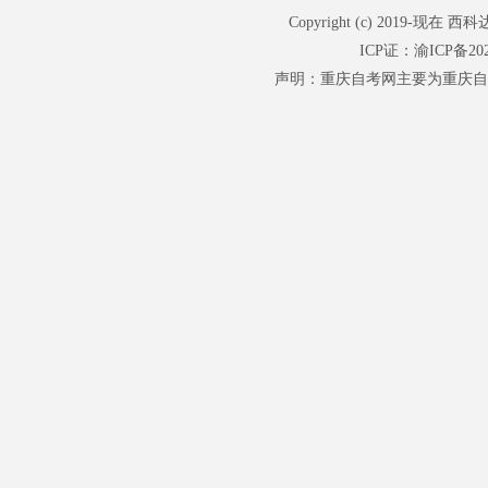
Copyright (c) 201
ICP证：
渝ICP备202
声明：重庆自考网主要为重庆自