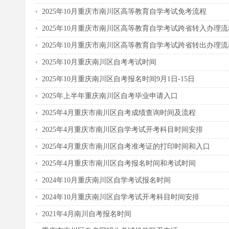
2025年10月重庆市南川区高等教育自学考试免考流程
2025年10月重庆市南川区高等教育自学考试跨省转入办理流
2025年10月重庆市南川区高等教育自学考试跨省转出办理流
2025年10月重庆南川区自考考试时间
2025年10月重庆南川区自考报名时间9月1日-15日
2025年上半年重庆南川区自考毕业申请入口
2025年4月重庆市南川区自考成绩查询时间及流程
2025年4月重庆市南川区自学考试开考科目时间安排
2025年4月重庆市南川区自考准考证的打印时间和入口
2025年4月重庆市南川区自考报名时间和考试时间
2024年10月重庆南川区自学考试报名时间
2024年10月重庆南川区自学考试开考科目时间安排
2021年4月南川自考报名时间