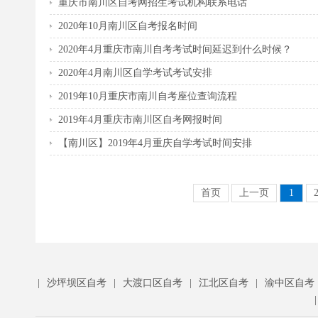
重庆市南川区自考网招生考试机构联系电话
2020年10月南川区自考报名时间
2020年4月重庆市南川自考考试时间延迟到什么时候？
2020年4月南川区自学考试考试安排
2019年10月重庆市南川自考座位查询流程
2019年4月重庆市南川区自考网报时间
【南川区】2019年4月重庆自学考试时间安排
首页
上一页
1
|
沙坪坝区自考
|
大渡口区自考
|
江北区自考
|
渝中区自考