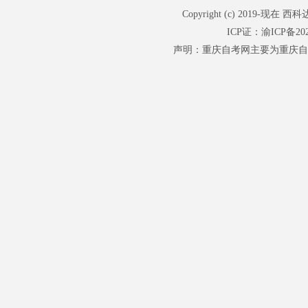
Copyright (c) 201
ICP证：
渝ICP备202
声明：重庆自考网主要为重庆自