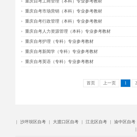
重庆自考工商管理（本科）专业参考教材
重庆自考市场营销（本科）专业参考教材
重庆自考行政管理（本科）专业参考教材
重庆自考人力资源管理（本科）专业参考教材
重庆自考护理（专科）专业参考教材
重庆自考新闻学（专科）专业参考教材
重庆自考英语（专科）专业参考教材
首页
上一页
1
|
沙坪坝区自考
|
大渡口区自考
|
江北区自考
|
渝中区自考