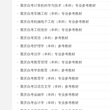
重庆自考计算机科学与技术（本科）专业参考教材
重庆自考车辆工程（本科）专业参考教材
重庆自考机械电子工程（本科）专业参考教材
重庆自考工程造价（本科）专业参考教材
重庆自考英语（本科）参考教材
重庆自考护理学（本科）参考教材
重庆自考法学（本科）专业参考教材
重庆自考教育管理（本科）专业参考教材
重庆自考学前教育（本科）参考教材
重庆自考教育学（本科）专业参考教材
重庆自考汉语言文学（本科）参考教材
重庆自考金融学（本科）专业参考教材
重庆自考会计学（本科）专业参考教材