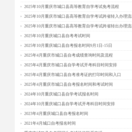
2025年10月重庆市城口县高等教育自学考试免考流程
2025年10月重庆市城口县高等教育自学考试跨省转入办理流
2025年10月重庆市城口县高等教育自学考试跨省转出办理流
2025年10月重庆城口县自考考试时间
2025年10月重庆城口县自考报名时间9月1日-15日
2025年4月重庆市城口县自考成绩查询时间及流程
2025年4月重庆市城口县自学考试开考科目时间安排
2025年4月重庆市城口县自考准考证的打印时间和入口
2025年4月重庆市城口县自考报名时间和考试时间
2024年10月重庆城口县自学考试报名时间
2024年10月重庆城口县自学考试开考科目时间安排
2023年4月重庆城口县自考报名时间
2021年4月城口自考报名时间