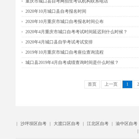
重庆市城口县自考网招生考试机构联系电话
2020年10月城口县自考报名时间
2020年10月重庆市城口自考报名时间公布
2020年4月重庆市城口自考考试时间延迟到什么时候？
2020年4月城口县自学考试考试安排
2019年10月重庆市城口自考座位查询流程
城口县2019年4月自考成绩查询时间是什么时候？
首页
上一页
1
|
沙坪坝区自考
|
大渡口区自考
|
江北区自考
|
渝中区自考