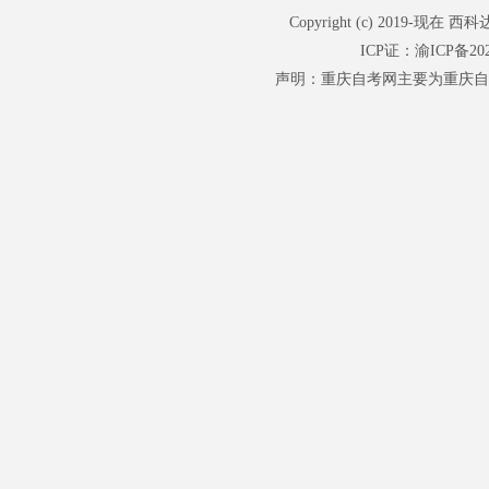
Copyright (c) 201
ICP证：
渝ICP备202
声明：重庆自考网主要为重庆自