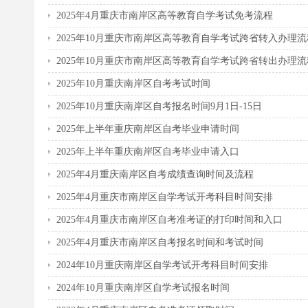
2025年4月重庆市南岸区高等教育自学考试免考流程
2025年10月重庆市南岸区高等教育自学考试跨省转入办理流
2025年10月重庆市南岸区高等教育自学考试跨省转出办理流
2025年10月重庆南岸区自考考试时间
2025年10月重庆南岸区自考报名时间9月1日-15日
2025年上半年重庆南岸区自考毕业申请时间
2025年上半年重庆南岸区自考毕业申请入口
2025年4月重庆南岸区自考成绩查询时间及流程
2025年4月重庆市南岸区自学考试开考科目时间安排
2025年4月重庆市南岸区自考准考证的打印时间和入口
2025年4月重庆市南岸区自考报名时间和考试时间
2024年10月重庆南岸区自学考试开考科目时间安排
2024年10月重庆南岸区自学考试报名时间