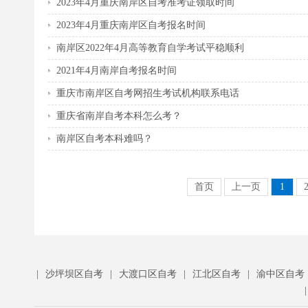
2023年4月重庆南岸区自考准考证领取时间
2023年4月重庆南岸区自考报名时间
南岸区2022年4月高等教育自学考试平稳顺利
2021年4月南岸自考报名时间
重庆市南岸区自考网招生考试机构联系电话
重庆省南岸自考本科怎么考？
南岸区自考本科难吗？
首页
上一页
1
|
沙坪坝区自考
|
大渡口区自考
|
江北区自考
|
渝中区自考