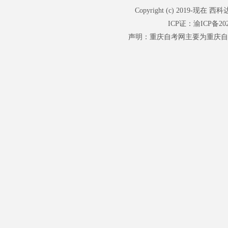
Copyright (c) 201
ICP证：
渝ICP备202
声明：重庆自考网主要为重庆自