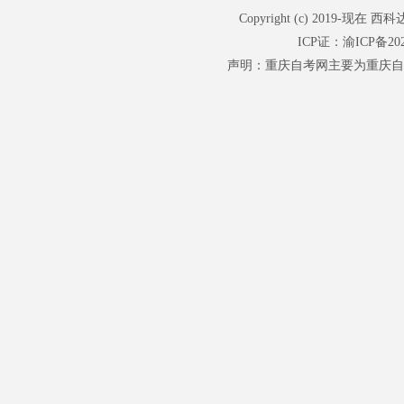
Copyright (c) 201
ICP证：
渝ICP备202
声明：重庆自考网主要为重庆自