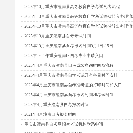
2025年10月重庆市潼南县高等教育自学考试免考流程
2025年10月重庆市潼南县高等教育自学考试跨省转入办理流
2025年10月重庆市潼南县高等教育自学考试跨省转出办理流
2025年10月重庆潼南县自考考试时间
2025年10月重庆潼南县自考报名时间9月1日-15日
2025年上半年重庆潼南区自考毕业申请入口
2025年4月重庆市潼南县自考成绩查询时间及流程
2025年4月重庆市潼南县自学考试开考科目时间安排
2025年4月重庆市潼南县自考准考证的打印时间和入口
2025年4月重庆市潼南县自考报名时间和考试时间
2023年4月重庆潼南县自考报名时间
2021年4月潼南自考报名时间
重庆市潼南县自考网招生考试机构联系电话