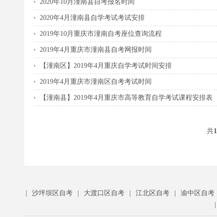
2020年10月潼南县自考报名时间
2020年4月潼南县自学考试考试安排
2019年10月重庆市潼南自考座位查询流程
2019年4月重庆市潼南县自考网报时间
【潼南区】2019年4月重庆自学考试时间安排
2019年4月重庆市潼南区自考考试时间
【潼南县】2019年4月重庆市高等教育自学考试课程安排表
共
1
|
沙坪坝区自考
|
大渡口区自考
|
江北区自考
|
渝中区自考