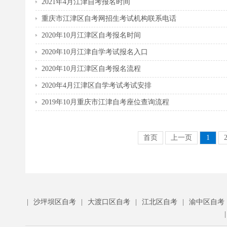
2021年4月江津自考报名时间
重庆市江津区自考网招生考试机构联系电话
2020年10月江津区自考报名时间
2020年10月江津自学考试报名入口
2020年10月江津区自考报名流程
2020年4月江津区自学考试考试安排
2019年10月重庆市江津自考座位查询流程
首页
上一页
1
|
沙坪坝区自考
|
大渡口区自考
|
江北区自考
|
渝中区自考