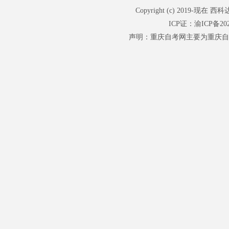
Copyright (c) 201
ICP证：
渝ICP备202
声明：重庆自考网主要为重庆自