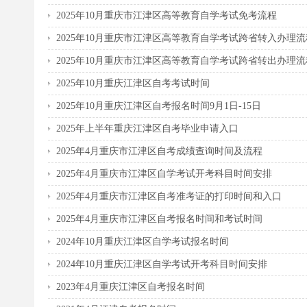
2025年10月重庆市江津区高等教育自学考试免考流程
2025年10月重庆市江津区高等教育自学考试跨省转入办理流
2025年10月重庆市江津区高等教育自学考试跨省转出办理流
2025年10月重庆江津区自考考试时间
2025年10月重庆江津区自考报名时间9月1日-15日
2025年上半年重庆江津区自考毕业申请入口
2025年4月重庆市江津区自考成绩查询时间及流程
2025年4月重庆市江津区自学考试开考科目时间安排
2025年4月重庆市江津区自考准考证的打印时间和入口
2025年4月重庆市江津区自考报名时间和考试时间
2024年10月重庆江津区自学考试报名时间
2024年10月重庆江津区自学考试开考科目时间安排
2023年4月重庆江津区自考报名时间