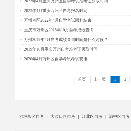
2023年4月重庆万州区自学考试准考证领取时间
2023年4月重庆万州区自考报名时间
万州考区2022年4月自学考试顺利结束
重庆市万州区2018年10月自考成绩查询
万州2019年4月自考成绩查询时间是什么时候？
2019年10月重庆万州自考准考证领取时间
2020年4月万州区自学考试考试安排
首页
上一页
1
2
|
沙坪坝区自考
|
大渡口区自考
|
江北区自考
|
渝中区自考