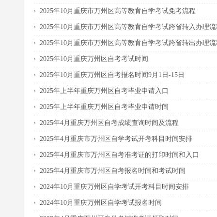
2025年10月重庆市万州区高等教育自学考试免考流程
2025年10月重庆市万州区高等教育自学考试跨省转入办理流
2025年10月重庆市万州区高等教育自学考试跨省转出办理流
2025年10月重庆万州区自考考试时间
2025年10月重庆万州区自考报名时间9月1日-15日
2025年上半年重庆万州区自考毕业申请入口
2025年上半年重庆万州区自考毕业申请时间
2025年4月重庆万州区自考成绩查询时间及流程
2025年4月重庆市万州区自学考试开考科目时间安排
2025年4月重庆市万州区自考准考证的打印时间和入口
2025年4月重庆市万州区自考报名时间和考试时间
2024年10月重庆万州区自学考试开考科目时间安排
2024年10月重庆万州区自学考试报名时间