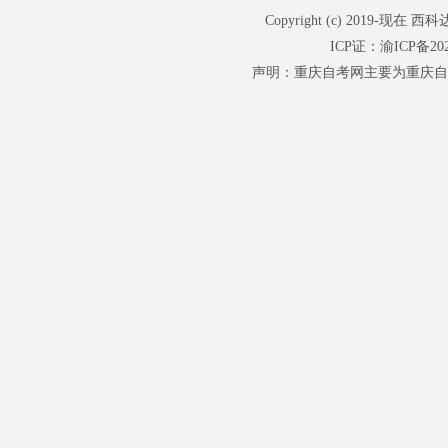
Copyright (c) 201
ICP证：
渝ICP备202
声明：重庆自考网主要为重庆自