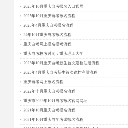
2025年10月重庆自考报名入口官网
2025年10月重庆自考报名流程
2025年4月重庆自考报名流程
24年10月重庆自考报名流程
重庆自考网上报名报考流程
重庆自考校考时间：重庆理工大学
2023年10月重庆自考新生首次建档注册流程
2023年4月重庆自考新生首次建档注册流程
重庆自考网上报名流程
2022年十月重庆自考报名流程
重庆市2022年10月自考报名官网网址
2021年10月重庆自考报名流程
2021年10月重庆自学考试报名流程