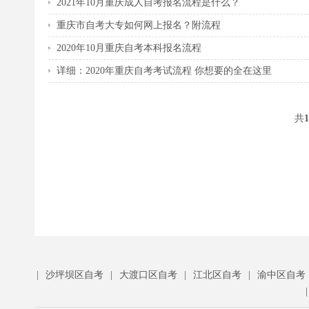
2021年10月重庆成人自考报名流程是什么？
重庆市自考大专如何网上报名？附流程
2020年10月重庆自考本科报名流程
详细：2020年重庆自考考试流程 你想要的全在这里
共
1
|
沙坪坝区自考
|
大渡口区自考
|
江北区自考
|
渝中区自考