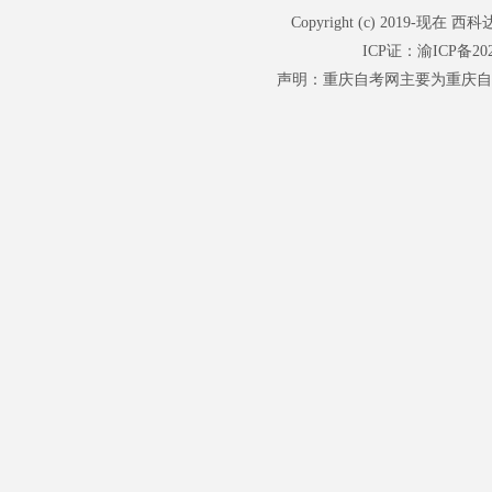
Copyright (c) 201
ICP证：
渝ICP备202
声明：重庆自考网主要为重庆自