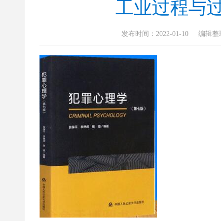
工业过程与过程
发布时间：2022-01-10
编辑整