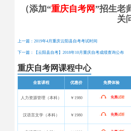
（添加“
重庆自考网
”招生老
关
上一篇：2019年4月重庆云阳县自考考试时间
下一篇：【云阳县自考】2018年10月重庆自考成绩查询公布
重庆自考网课程中心
全套课程
优惠价
免费体验
人力资源管理（本科）
￥1980
汉语言文学（本科）
￥1980