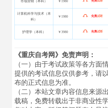
市场营销（本科）
￥1980
计算机科学与技术（本
￥1980
科）
护理学（本科）
￥3980
《重庆自考网》免责声明：
（一）由于考试政策等各方面
提供的考试信息仅供参考，请
布的正式信息为准。
（二）本站文章内容信息来源
载稿，免费转载出于非商业性