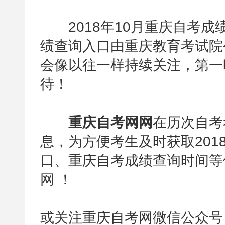
2018年10月重庆自考成
绩查询入口由重庆教育考试院
会像以往一样持续关注，第一
待！
重庆自考网网
在历次自考
息，为方便考生及时获取201
口、重庆自考成绩查询时间等
网 ！
或关注重庆自考网微信公众号