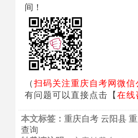
间！
（
扫码关注重庆自考网微信
有问题可以直接点击【
在线
本文标签：
重庆自考
云阳县
重
查询