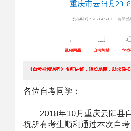
重庆市云阳县201
发布时间：2021-05-10
编辑整
视频网课
自考教材
学位
《自考视频课程》名师讲解，轻松易懂，助您轻松上
各位自考同学：
2018年10月重庆云阳县
祝所有考生顺利通过本次自考