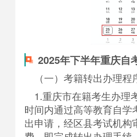
2025年下半年重庆
（一）考籍转出办理程
1.重庆市在籍考生办理
时间内通过高等教育自学
出申请，经区县考试机构
费，即完成转出办理手续