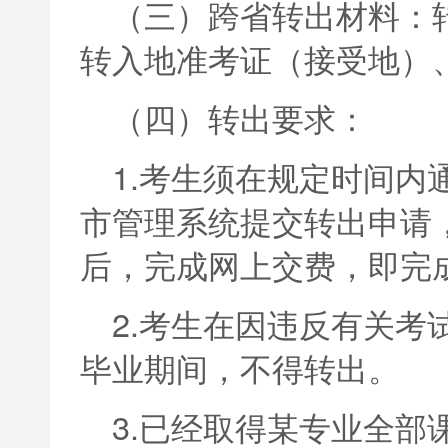
（三）跨省转出材料：
转入地准考证（接受地）
（四）转出要求：
1.考生须在规定时间内
市管理系统提交转出申请
后，完成网上交费，即完
2.考生在因违反有关考
毕业期间，不得转出。
3.已经取得某专业全部