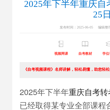
2025年下半年重庆
25
发布时间：2025-06-05
编辑整
视频网课
自考教材
学位
《自考视频课程》名师讲解，轻松易懂，助您轻松上
2025年下半年
重庆自考转
已经取得某专业全部课程