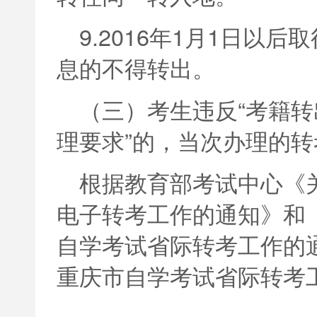
9.2016年1月1日以
息的不得转出。
（三）考生违反“考籍转
理要求”的，当次办理的
根据教育部考试中心《
电子转考工作的通知》和《
自学考试省际转考工作的通
重庆市自学考试省际转考