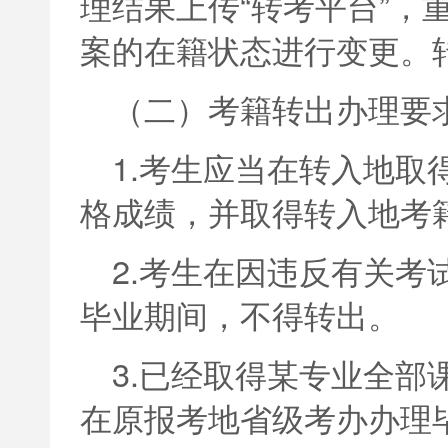
理结果上传“转考平台”，
案的在籍状态进行变更。
（二）考籍转出办理要
1.考生应当在转入地取
格成绩，并取得转入地考
2.考生在因违反有关考
毕业期间，不得转出。
3.已经取得某专业全部
在原报考地省级考办办理