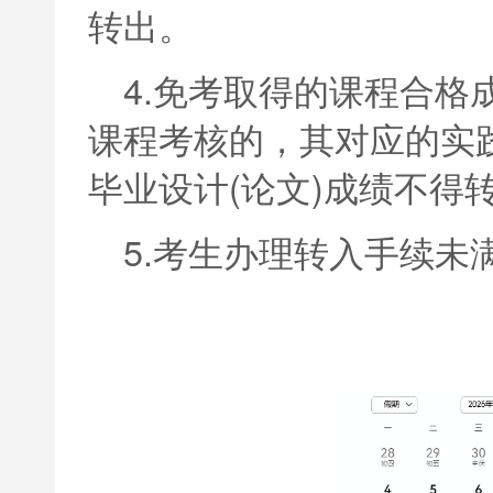
转出。
4.免考取得的课程合格
课程考核的，其对应的实
毕业设计(论文)成绩不得
5.考生办理转入手续未