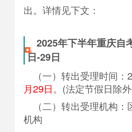
出。详情见下文：
2025年下半年重庆自
日-29日
（一）转出受理时间：2
月29日
。(法定节假日除外
（二）转出受理机构：
机构