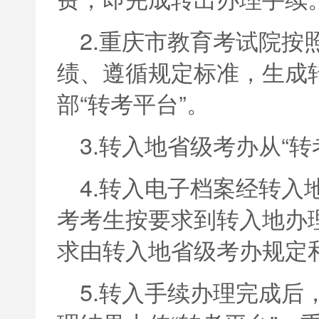
2.重庆市教育考试院按
绩、遵循规定标准，生成
部“转考平台”。
3.转入地省级考办从“
4.转入电子档案经转入
考考生按要求到转入地办
求由转入地省级考办规定
5.转入手续办理完成后