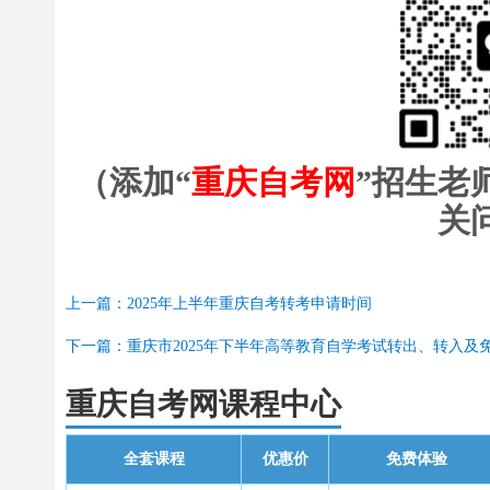
（添加“
重庆自考网
”招生老
关
上一篇：2025年上半年重庆自考转考申请时间
下一篇：重庆市2025年下半年高等教育自学考试转出、转入及
重庆自考网课程中心
全套课程
优惠价
免费体验