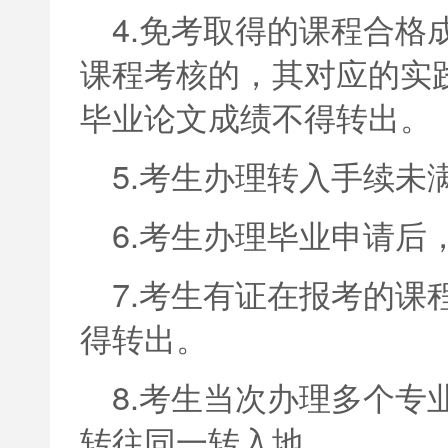
4.免考取得的课程合格
课程考核的，其对应的实
毕业论文成绩不得转出。
5.考生办理转入手续未
6.考生办理毕业申请后
7.考生有证在报考的课
得转出。
8.考生当次办理多个专
转往同一转入地。