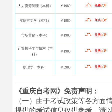
人力资源管理（本科）
￥1980
汉语言文学（本科）
￥1980
市场营销（本科）
￥1980
计算机科学与技术（本
￥1980
科）
护理学（本科）
￥3980
《重庆自考网》免责声明：
（一）由于考试政策等各方面
提供的考试信息仅供参考，请