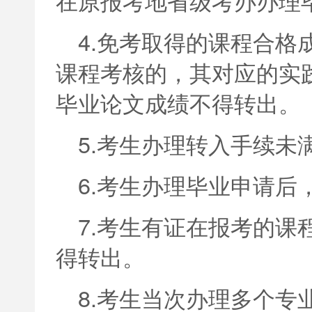
在原报考地省级考办办理
4.免考取得的课程合格
课程考核的，其对应的实
毕业论文成绩不得转出。
5.考生办理转入手续未
6.考生办理毕业申请后
7.考生有证在报考的课
得转出。
8.考生当次办理多个专