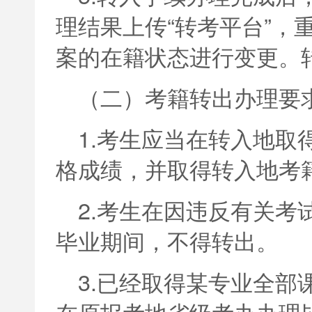
理结果上传“转考平台”，
案的在籍状态进行变更。
（二）考籍转出办理要
1.考生应当在转入地取
格成绩，并取得转入地考
2.考生在因违反有关考
毕业期间，不得转出。
3.已经取得某专业全部