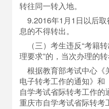
转往同一转入地。
9.2016年1月1日以
息的不得转出。
（三）考生违反“考籍转
理要求”的，当次办理的
根据教育部考试中心《
电子转考工作的通知》和《
自学考试省际转考工作的通
重庆市自学考试省际转考