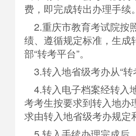
费，即完成转出办理手续
2.重庆市教育考试院按
绩、遵循规定标准，生成
部“转考平台”。
3.转入地省级考办从“
4.转入电子档案经转入
考考生按要求到转入地办
求由转入地省级考办规定
5.转入手续办理完成后