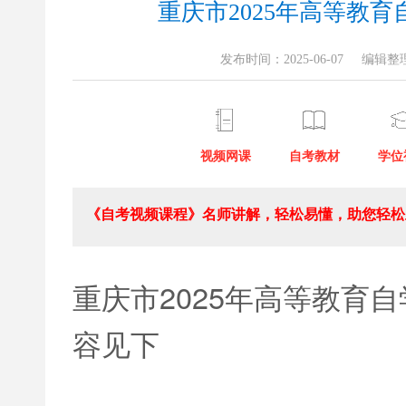
重庆市2025年高等教
发布时间：2025-06-07
编辑整
视频网课
自考教材
学位
《自考视频课程》名师讲解，轻松易懂，助您轻松上
重庆市2025年高等教育
容见下