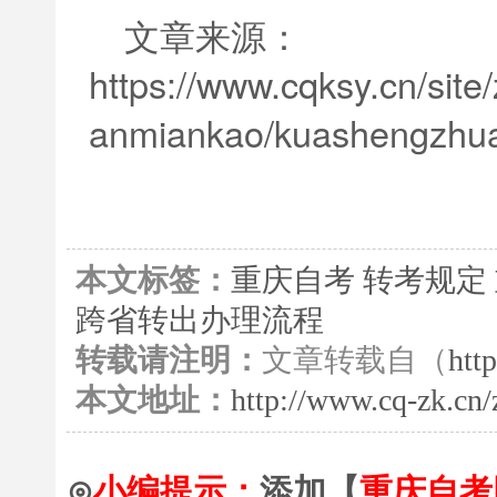
文章来源：
https://www.cqksy.cn/sit
anmiankao/kuashengzhu
本文标签：
重庆自考
转考规定
跨省转出办理流程
转载请注明：
文章转载自（
htt
本文地址：
http://www.cq-zk.cn
⊙
小编提示：
添加【
重庆自考