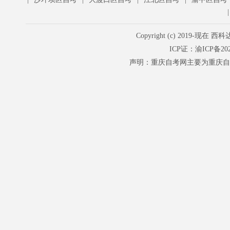
Copyright (c) 201
ICP证：
渝ICP备202
声明：重庆自考网主要为重庆自