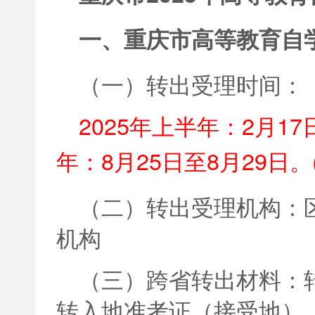
一、重庆市高等教育自
（一）转出受理时间：
2025年上半年：2月17
年：8月25日至8月29日
（二）转出受理机构：
机构
（三）跨省转出材料：
转入地准考证（接受地）