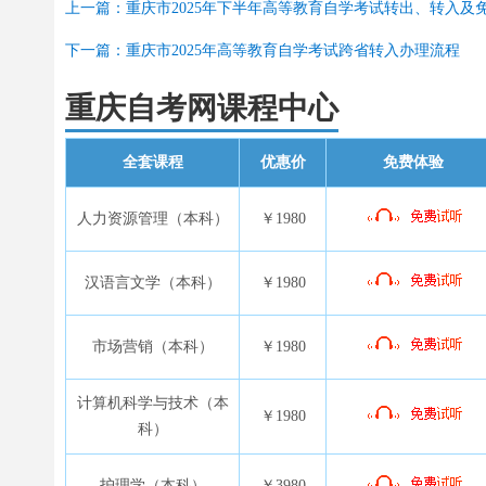
上一篇：重庆市2025年下半年高等教育自学考试转出、转入及
下一篇：重庆市2025年高等教育自学考试跨省转入办理流程
重庆自考网课程中心
全套课程
优惠价
免费体验
人力资源管理（本科）
￥1980
汉语言文学（本科）
￥1980
市场营销（本科）
￥1980
计算机科学与技术（本
￥1980
科）
护理学（本科）
￥3980