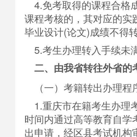
4.免考取得的课程合格
课程考核的，其对应的实
毕业设计(论文)成绩不得
5.考生办理转入手续未
二、由我省转往外省的
（一）考籍转出办理程
1.重庆市在籍考生办理
时间内通过高等教育自学
出申请，经区县考试机构