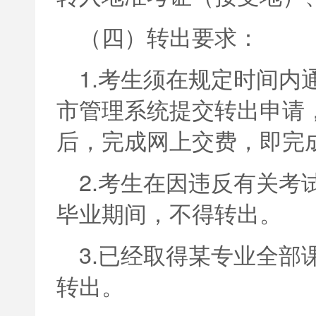
（四）转出要求：
1.考生须在规定时间内
市管理系统提交转出申请
后，完成网上交费，即完
2.考生在因违反有关考
毕业期间，不得转出。
3.已经取得某专业全部
转出。