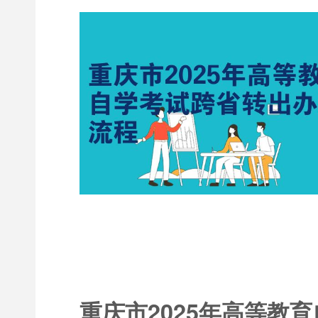
重庆市2025年高等教