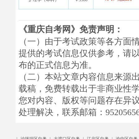
《重庆自考网》免责声明：
（一）由于考试政策等各方面
提供的考试信息仅供参考，请
布的正式信息为准。
（二）本站文章内容信息来源
载稿，免费转载出于非商业性
您对内容、版权等问题存在异
处理解决，联系邮箱：952056566
|
沙坪坝区自考
|
大渡口区自考
|
江北区自考
|
渝中区自考